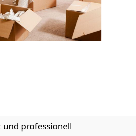
 und professionell