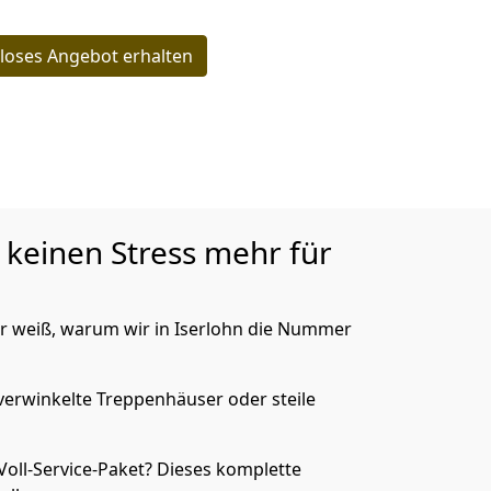
loses Angebot erhalten
s keinen Stress mehr für
er weiß, warum wir in Iserlohn die Nummer
verwinkelte Treppenhäuser oder steile
oll-Service-Paket? Dieses komplette