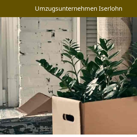
Umzugsunternehmen Iserlohn