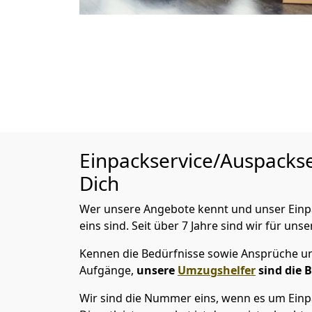
Einpackservice/Auspacks
Dich
Wer unsere Angebote kennt und unser Einpac
eins sind. Seit über 7 Jahre sind wir für uns
Kennen die Bedürfnisse sowie Ansprüche und
Aufgänge,
unsere
Umzugshelfer
sind die 
Wir sind die Nummer eins, wenn es um Einpa