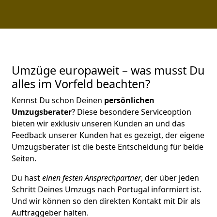
Umzüge europaweit – was musst Du
alles im Vorfeld beachten?
Kennst Du schon Deinen
persönlichen
Umzugsberater
? Diese besondere Serviceoption
bieten wir exklusiv unseren Kunden an und das
Feedback unserer Kunden hat es gezeigt, der eigene
Umzugsberater ist die beste Entscheidung für beide
Seiten.
Du hast
einen festen Ansprechpartner
, der über jeden
Schritt Deines Umzugs nach Portugal informiert ist.
Und wir können so den direkten Kontakt mit Dir als
Auftraggeber halten.