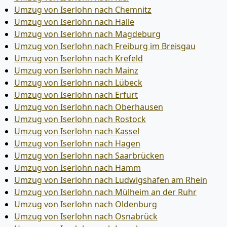
Umzug von Iserlohn nach Chemnitz
Umzug von Iserlohn nach Halle
Umzug von Iserlohn nach Magdeburg
Umzug von Iserlohn nach Freiburg im Breisgau
Umzug von Iserlohn nach Krefeld
Umzug von Iserlohn nach Mainz
Umzug von Iserlohn nach Lübeck
Umzug von Iserlohn nach Erfurt
Umzug von Iserlohn nach Oberhausen
Umzug von Iserlohn nach Rostock
Umzug von Iserlohn nach Kassel
Umzug von Iserlohn nach Hagen
Umzug von Iserlohn nach Saarbrücken
Umzug von Iserlohn nach Hamm
Umzug von Iserlohn nach Ludwigshafen am Rhein
Umzug von Iserlohn nach Mülheim an der Ruhr
Umzug von Iserlohn nach Oldenburg
Umzug von Iserlohn nach Osnabrück