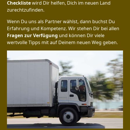
Checkliste
wird Dir helfen, Dich im neuen Land
zurechtzufinden.
Wenn Du uns als Partner wählst, dann buchst Du
Erfahrung und Kompetenz. Wir stehen Dir bei allen
Fragen zur Verfügung
und können Dir viele
wertvolle Tipps mit auf Deinem neuen Weg geben.