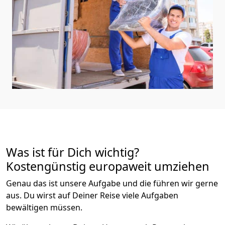
Was ist für Dich wichtig?
Kostengünstig europaweit umziehen
Genau das ist unsere Aufgabe und die führen wir gerne
aus. Du wirst auf Deiner Reise viele Aufgaben
bewältigen müssen.