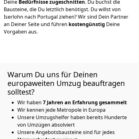
Deine
Bedürfnisse zugeschnitten
. Du buchst die
Bausteine, die Du letztlich benötigst. Du willst von
Iserlohn
nach Portugal
ziehen? Wir sind Dein Partner
an Deiner Seite und führen
kostengünstig
Deine
Vorgaben aus.
Warum Du uns für Deinen
europaweiten Umzug beauftragen
solltest?
Wir haben
7 Jahren an Erfahrung gesammelt
Wir kennen jede Metropole in Europa
Unsere Umzugshelfer haben bereits Hunderte
von Umzügen absolviert
Unsere Angebotsbausteine sind für jedes