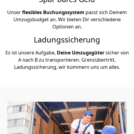
Unser
flexibles Buchungssystem
passt sich Deinem
Umzugsbudget an. Wir bieten Dir verschiedene
Optionen an.
Ladungssicherung
Es ist unsere Aufgabe,
Deine Umzugsgüter
sicher von
A nach B zu transportieren. Grenzübertritt,
Ladungssicherung, wir kümmern uns um alles.