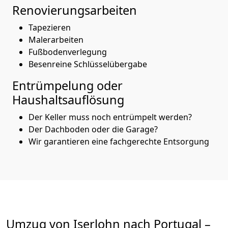
Renovierungsarbeiten
Tapezieren
Malerarbeiten
Fußbodenverlegung
Besenreine Schlüsselübergabe
Entrümpelung oder
Haushaltsauflösung
Der Keller muss noch entrümpelt werden?
Der Dachboden oder die Garage?
Wir garantieren eine fachgerechte Entsorgung
Umzug von
Iserlohn
nach Portugal
–