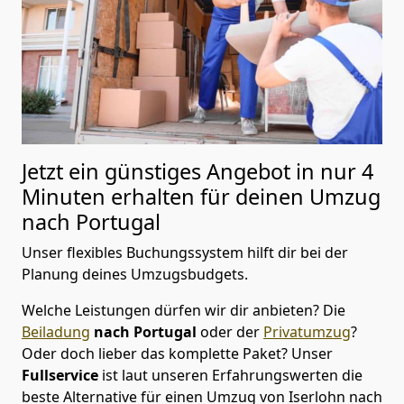
Jetzt ein günstiges Angebot in nur
4
Minuten erhalten für deinen Umzug
nach Portugal
Unser flexibles Buchungssystem hilft dir bei der
Planung deines Umzugsbudgets.
Welche Leistungen dürfen wir dir anbieten?
Die
Beiladung
nach Portugal
oder der
Privatumzug
?
Oder doch lieber das komplette Paket? Unser
Fullservice
ist laut unseren Erfahrungswerten die
beste Alternative für einen Umzug von
Iserlohn
nach