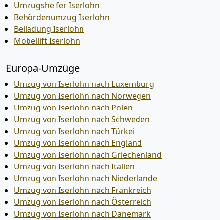
Umzugshelfer Iserlohn
Behördenumzug Iserlohn
Beiladung Iserlohn
Möbellift Iserlohn
Europa-Umzüge
Umzug von Iserlohn nach Luxemburg
Umzug von Iserlohn nach Norwegen
Umzug von Iserlohn nach Polen
Umzug von Iserlohn nach Schweden
Umzug von Iserlohn nach Türkei
Umzug von Iserlohn nach England
Umzug von Iserlohn nach Griechenland
Umzug von Iserlohn nach Italien
Umzug von Iserlohn nach Niederlande
Umzug von Iserlohn nach Frankreich
Umzug von Iserlohn nach Österreich
Umzug von Iserlohn nach Dänemark