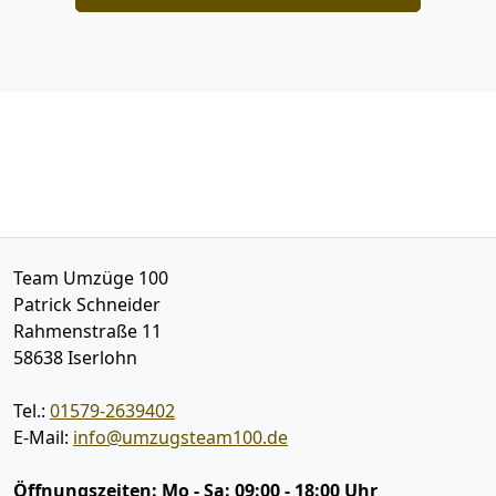
Team Umzüge 100
Patrick Schneider
Rahmenstraße 11
58638
Iserlohn
Tel.:
01579-2639402
E-Mail:
info@umzugsteam100.de
Öffnungszeiten:
Mo - Sa: 09:00 - 18:00 Uhr