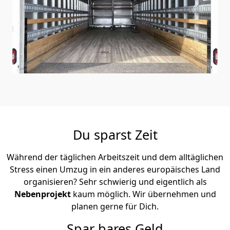
Du sparst Zeit
Während der täglichen Arbeitszeit und dem alltäglichen
Stress einen Umzug in ein anderes europäisches Land
organisieren? Sehr schwierig und eigentlich als
Nebenprojekt
kaum möglich. Wir übernehmen und
planen gerne für Dich.
Spar bares Geld