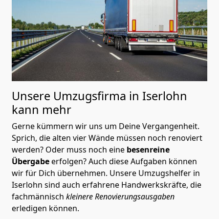
Unsere Umzugsfirma in Iserlohn
kann mehr
Gerne kümmern wir uns um Deine Vergangenheit.
Sprich, die alten vier Wände müssen noch renoviert
werden? Oder muss noch eine
besenreine
Übergabe
erfolgen? Auch diese Aufgaben können
wir für Dich übernehmen. Unsere Umzugshelfer in
Iserlohn sind auch erfahrene Handwerkskräfte, die
fachmännisch
kleinere Renovierungsausgaben
erledigen können.