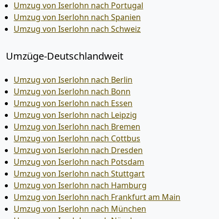
Umzug von Iserlohn nach Portugal
Umzug von Iserlohn nach Spanien
Umzug von Iserlohn nach Schweiz
Umzüge-Deutschlandweit
Umzug von Iserlohn nach Berlin
Umzug von Iserlohn nach Bonn
Umzug von Iserlohn nach Essen
Umzug von Iserlohn nach Leipzig
Umzug von Iserlohn nach Bremen
Umzug von Iserlohn nach Cottbus
Umzug von Iserlohn nach Dresden
Umzug von Iserlohn nach Potsdam
Umzug von Iserlohn nach Stuttgart
Umzug von Iserlohn nach Hamburg
Umzug von Iserlohn nach Frankfurt am Main
Umzug von Iserlohn nach München