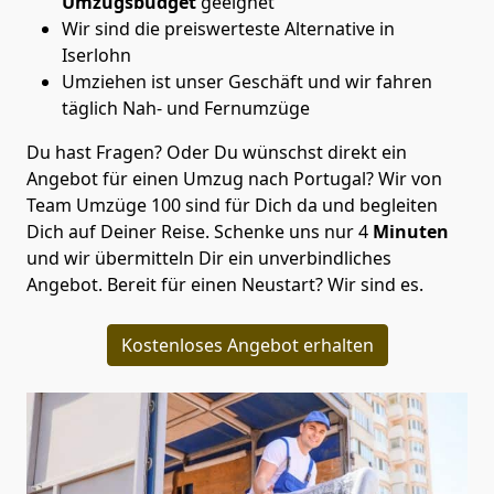
Umzugsbudget
geeignet
Wir sind die preiswerteste Alternative in
Iserlohn
Umziehen ist unser Geschäft und wir fahren
täglich Nah- und Fernumzüge
Du hast Fragen? Oder Du wünschst direkt ein
Angebot für einen Umzug nach Portugal? Wir von
Team Umzüge 100
sind für Dich da und begleiten
Dich auf Deiner Reise. Schenke uns nur
4
Minuten
und wir übermitteln Dir ein unverbindliches
Angebot. Bereit für einen Neustart? Wir sind es.
Kostenloses Angebot erhalten