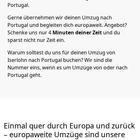
Portugal
.
Gerne übernehmen wir deinen Umzug nach
Portugal und begleiten dich europaweit. Angebot?
Schenke uns nur
4
Minuten deiner Zeit
und du
sparst nicht nur Zeit ein.
Warum solltest du uns für deinen Umzug von
Iserlohn
nach Portugal
buchen? Wir sind die
Nummer eins, wenn es um Umzüge von oder nach
Portugal geht.
Einmal quer durch Europa und zurück
– europaweite Umzüge sind unsere