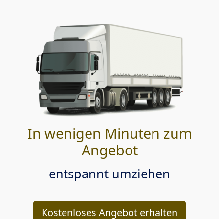
In wenigen Minuten zum
Angebot
entspannt umziehen
Kostenloses Angebot erhalten