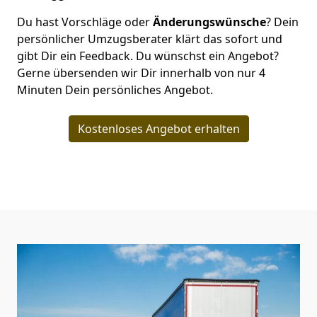
Du hast Vorschläge oder
Änderungswünsche
? Dein
persönlicher Umzugsberater klärt das sofort und
gibt Dir ein Feedback. Du wünschst ein Angebot?
Gerne übersenden wir Dir innerhalb von nur
4
Minuten Dein persönliches Angebot.
Kostenloses Angebot erhalten