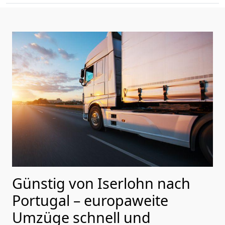
Günstig von
Iserlohn
nach
Portugal
– europaweite
Umzüge schnell und