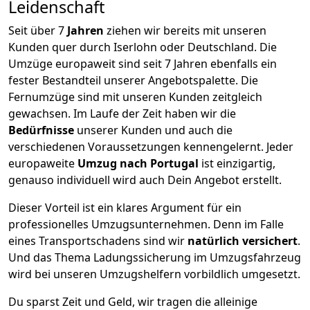
Leidenschaft
Seit über
7
Jahren
ziehen wir bereits mit unseren
Kunden quer durch
Iserlohn
oder Deutschland. Die
Umzüge europaweit sind seit
7
Jahren ebenfalls ein
fester Bestandteil unserer Angebotspalette. Die
Fernumzüge sind mit unseren Kunden zeitgleich
gewachsen.
Im Laufe der Zeit haben wir die
Bedürfnisse
unserer Kunden und auch die
verschiedenen Voraussetzungen kennengelernt. Jeder
europaweite
Umzug nach Portugal
ist einzigartig,
genauso individuell wird auch Dein Angebot erstellt.
Dieser Vorteil ist ein klares Argument für ein
professionelles Umzugsunternehmen. Denn im Falle
eines Transportschadens sind wir
natürlich versichert
.
Und das Thema Ladungssicherung im Umzugsfahrzeug
wird bei unseren Umzugshelfern vorbildlich umgesetzt.
Du sparst Zeit und Geld, wir tragen die alleinige