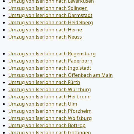
Umzug von Iserlohn nach Leverkusen
Umzug von Iserlohn nach Solingen
Umzug von Iserlohn nach Darmstadt
Umzug von Iserlohn nach Heidelberg
Umzug von Iserlohn nach Herne
Umzug von Iserlohn nach Neuss
Umzug von Iserlohn nach Regensburg
Umzug von Iserlohn nach Paderborn
Umzug von Iserlohn nach Ingolstadt
Umzug von Iserlohn nach Offenbach am Main
Umzug von Iserlohn nach Fürth
Umzug von Iserlohn nach Würzburg
Umzug von Iserlohn nach Heilbronn
Umzug von Iserlohn nach Ulm
Umzug von Iserlohn nach Pforzheim
Umzug von Iserlohn nach Wolfsburg
Umzug von Iserlohn nach Bottrop
Umzug von Iserlohn nach Göttingen