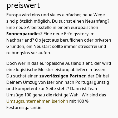
preiswert
Europa wird eins und vieles einfacher, neue Wege
sind plötzlich möglich. Du suchst einen Neuanfang?
Eine neue Arbeitsstelle in einem europäischen
Sonnenparadies
? Eine neue Erfolgsstory im
Nachbarland? Ob jetzt aus beruflichen oder privaten
Gründen, ein Neustart sollte immer stressfrei und
reibungslos verlaufen.
Doch wer in das europäische Ausland zieht, der wird
eine logistische Meisterleistung abliefern müssen.
Du suchst einen
zuverlässigen Partner
, der Dir bei
Deinem Umzug von Iserlohn nach Portugal günstig
und kompetent zur Seite steht? Dann ist
Team
Umzüge 100
genau die richtige Wahl. Wir sind das
Umzugsunternehmen Iserlohn
mit 100 %
Festpreisgarantie.