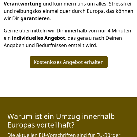
Verantwortung
und kümmern uns um alles. Stressfrei
und reibungslos einmal quer durch Europa, das können
wir Dir
garantieren
.
Gerne übermitteln wir Dir innerhalb von nur
4
Minuten
ein
individuelles Angebot
, das genau nach Deinen
Angaben und Bedürfnissen erstellt wird.
Kostenloses Angebot erhalten
Warum ist ein Umzug innerhalb
Europas vorteilhaft?
Die aktuellen EU-Vorschriften sind für EU-Bürger