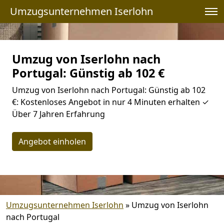
Umzugsunternehmen Iserlohn
Umzug von Iserlohn nach
Portugal: Günstig ab 102 €
Umzug von Iserlohn nach Portugal: Günstig ab 102
€: Kostenloses Angebot in nur 4 Minuten erhalten ✓
Über 7 Jahren Erfahrung
Angebot einholen
Umzugsunternehmen Iserlohn
»
Umzug von Iserlohn
nach Portugal