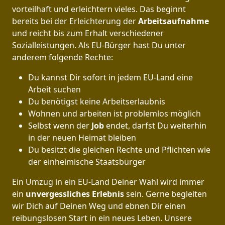
vorteilhaft und erleichtern vieles. Das beginnt
bereits bei der Erleichterung der
Arbeitsaufnahme
und reicht bis zum Erhalt verschiedener
Sozialleistungen. Als EU-Bürger hast Du unter
anderem folgende Rechte:
Du kannst Dir sofort in jedem EU-Land eine
Arbeit suchen
Du benötigst keine Arbeitserlaubnis
Wohnen und arbeiten ist problemlos möglich
Selbst wenn der
Job
endet, darfst Du weiterhin
in der neuen Heimat bleiben
Du besitzt die gleichen Rechte und Pflichten wie
der einheimische Staatsbürger
Ein Umzug in ein EU-Land Deiner Wahl wird immer
ein
unvergessliches Erlebnis
sein. Gerne begleiten
wir Dich auf Deinen Weg und ebnen Dir einen
reibungslosen Start in ein neues Leben.
Unsere