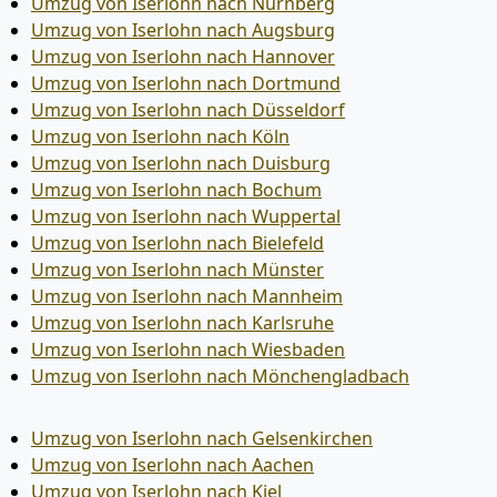
Umzug von Iserlohn nach Nürnberg
Umzug von Iserlohn nach Augsburg
Umzug von Iserlohn nach Hannover
Umzug von Iserlohn nach Dortmund
Umzug von Iserlohn nach Düsseldorf
Umzug von Iserlohn nach Köln
Umzug von Iserlohn nach Duisburg
Umzug von Iserlohn nach Bochum
Umzug von Iserlohn nach Wuppertal
Umzug von Iserlohn nach Bielefeld
Umzug von Iserlohn nach Münster
Umzug von Iserlohn nach Mannheim
Umzug von Iserlohn nach Karlsruhe
Umzug von Iserlohn nach Wiesbaden
Umzug von Iserlohn nach Mönchen­gladbach
Umzug von Iserlohn nach Gelsenkirchen
Umzug von Iserlohn nach Aachen
Umzug von Iserlohn nach Kiel