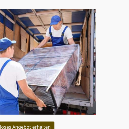
loses Angebot erhalten