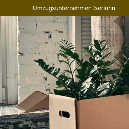
Umzugsunternehmen Iserlohn