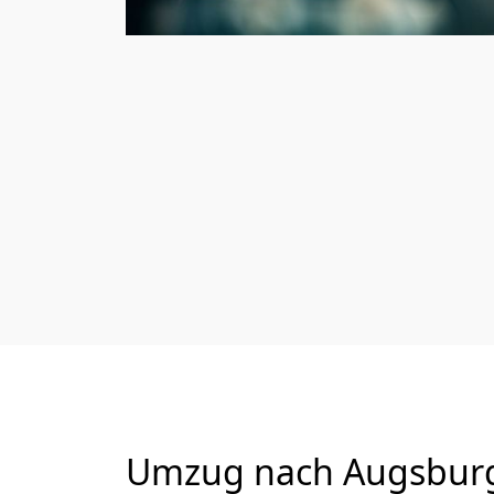
Umzug nach Augsburg 