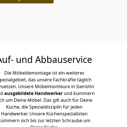
Auf- und Abbauservice
Die Möbeldemontage ist ein weiteres
pezialgebiet, das unsere Fachkräfte täglich
setzen. Unsere Möbelmonteure in Iserlohn
nd
ausgebildete Handwerker
und kümmern
ich um Deine Möbel. Das gilt auch für Deine
Küche, die Spezialdisziplin für jeden
Handwerker. Unsere Küchenspezialisten
kümmern sich bis zur letzten Schraube um