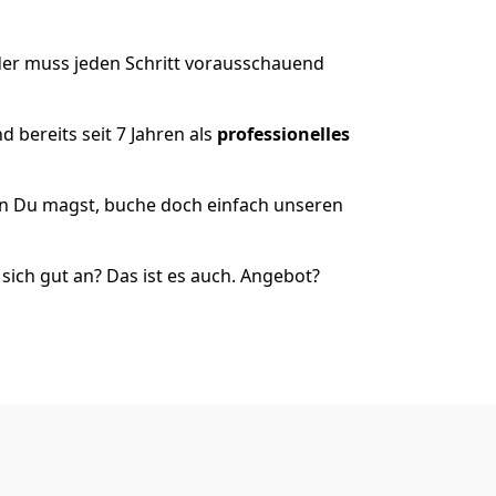
der muss jeden Schritt vorausschauend
 bereits seit 7 Jahren als
professionelles
nn Du magst, buche doch einfach unseren
ich gut an? Das ist es auch. Angebot?