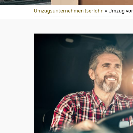
Umzugsunternehmen Iserlohn
»
Umzug von