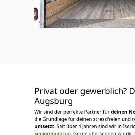
Privat oder gewerblich? 
Augsburg
Wir sind der perfekte Partner für
deinen Ne
die Grundlage für deinen stressfreien und 
umsetzt
. Seit über 4 Jahren sind wir in I
Seniorenumzug
.
Gerne übersenden wir dir e