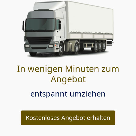
In wenigen Minuten zum
Angebot
entspannt umziehen
Kostenloses Angebot erhalten