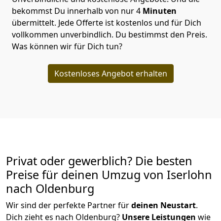
bekommst Du innerhalb von nur
4
Minuten
übermittelt. Jede Offerte ist kostenlos und für Dich
vollkommen unverbindlich. Du bestimmst den Preis.
Was können wir für Dich tun?
Kostenloses Angebot erhalten
Privat oder gewerblich? Die besten
Preise für deinen Umzug von
Iserlohn
nach Oldenburg
Wir sind der perfekte Partner für
deinen Neustart
.
Dich zieht es nach Oldenburg?
Unsere Leistungen
wie