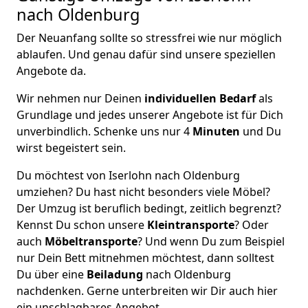
nach Oldenburg
Der Neuanfang sollte so stressfrei wie nur möglich
ablaufen. Und genau dafür sind unsere speziellen
Angebote da.
Wir nehmen nur Deinen
individuellen Bedarf
als
Grundlage und jedes unserer Angebote ist für Dich
unverbindlich. Schenke uns nur 4
Minuten
und Du
wirst begeistert sein.
Du möchtest von Iserlohn nach Oldenburg
umziehen? Du hast nicht besonders viele Möbel?
Der Umzug ist beruflich bedingt, zeitlich begrenzt?
Kennst Du schon unsere
Kleintransporte
? Oder
auch
Möbeltransporte
? Und wenn Du zum Beispiel
nur Dein Bett mitnehmen möchtest, dann solltest
Du über eine
Beiladung
nach Oldenburg
nachdenken. Gerne unterbreiten wir Dir auch hier
ein unschlagbares Angebot.