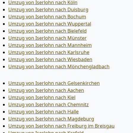
Umzug von Iserlohn nach Köln
Umzug von Iserlohn nach Duisburg
Umzug von Iserlohn nach Bochum
Umzug von Iserlohn nach Wuppertal
Umzug von Iserlohn nach Bielefeld
Umzug von Iserlohn nach Münster
Umzug von Iserlohn nach Mannheim
Umzug von Iserlohn nach Karlsruhe
Umzug von Iserlohn nach Wiesbaden
Umzug von Iserlohn nach Mönchen­gladbach
Umzug von Iserlohn nach Gelsenkirchen
Umzug von Iserlohn nach Aachen
Umzug von Iserlohn nach Kiel
Umzug von Iserlohn nach Chemnitz
Umzug von Iserlohn nach Halle
Umzug von Iserlohn nach Magdeburg
Umzug von Iserlohn nach Freiburg im Breisgau