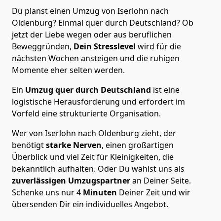
Du planst einen Umzug von Iserlohn nach
Oldenburg? Einmal quer durch Deutschland? Ob
jetzt der Liebe wegen oder aus beruflichen
Beweggründen,
Dein Stresslevel
wird für die
nächsten Wochen ansteigen und die ruhigen
Momente eher selten werden.
Ein
Umzug quer durch Deutschland
ist eine
logistische Herausforderung und erfordert im
Vorfeld eine strukturierte Organisation.
Wer von Iserlohn nach Oldenburg zieht, der
benötigt
starke Nerven
, einen großartigen
Überblick und viel Zeit für Kleinigkeiten, die
bekanntlich aufhalten. Oder Du wählst uns als
zuverlässigen Umzugspartner
an Deiner Seite.
Schenke uns nur
4
Minuten
Deiner Zeit und wir
übersenden Dir ein individuelles Angebot.