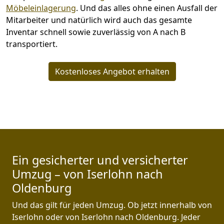
Möbeleinlagerung
. Und das alles ohne einen Ausfall der
Mitarbeiter und natürlich wird auch das gesamte
Inventar schnell sowie zuverlässig von A nach B
transportiert.
Kostenloses Angebot erhalten
Ein gesicherter und versicherter
Umzug – von Iserlohn nach
Oldenburg
Und das gilt für jeden Umzug. Ob jetzt innerhalb von
Iserlohn oder von Iserlohn nach Oldenburg. Jeder