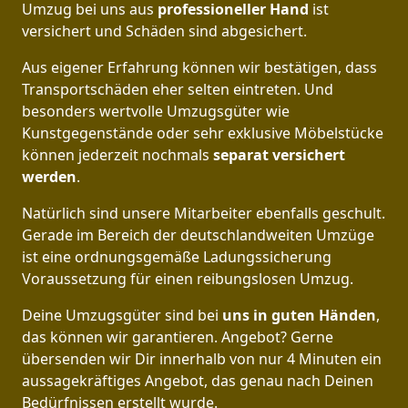
Umzug bei uns aus
professioneller Hand
ist
versichert und Schäden sind abgesichert.
Aus eigener Erfahrung können wir bestätigen, dass
Transportschäden eher selten eintreten. Und
besonders wertvolle Umzugsgüter wie
Kunstgegenstände oder sehr exklusive Möbelstücke
können jederzeit nochmals
separat versichert
werden
.
Natürlich sind unsere Mitarbeiter ebenfalls geschult.
Gerade im Bereich der deutschlandweiten Umzüge
ist eine ordnungsgemäße Ladungssicherung
Voraussetzung für einen reibungslosen Umzug.
Deine Umzugsgüter sind bei
uns in guten Händen
,
das können wir garantieren. Angebot? Gerne
übersenden wir Dir innerhalb von nur 4 Minuten ein
aussagekräftiges Angebot, das genau nach Deinen
Bedürfnissen erstellt wurde.