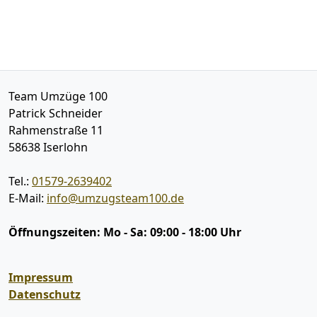
Team Umzüge 100
Patrick Schneider
Rahmenstraße 11
58638
Iserlohn
Tel.:
01579-2639402
E-Mail:
info@umzugsteam100.de
Öffnungszeiten:
Mo - Sa: 09:00 - 18:00 Uhr
Impressum
Datenschutz