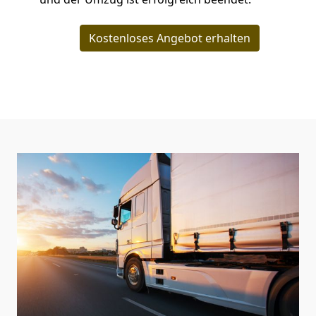
Kostenloses Angebot erhalten