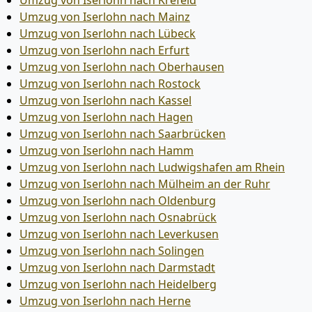
Umzug von Iserlohn nach Krefeld
Umzug von Iserlohn nach Mainz
Umzug von Iserlohn nach Lübeck
Umzug von Iserlohn nach Erfurt
Umzug von Iserlohn nach Oberhausen
Umzug von Iserlohn nach Rostock
Umzug von Iserlohn nach Kassel
Umzug von Iserlohn nach Hagen
Umzug von Iserlohn nach Saarbrücken
Umzug von Iserlohn nach Hamm
Umzug von Iserlohn nach Ludwigshafen am Rhein
Umzug von Iserlohn nach Mülheim an der Ruhr
Umzug von Iserlohn nach Oldenburg
Umzug von Iserlohn nach Osnabrück
Umzug von Iserlohn nach Leverkusen
Umzug von Iserlohn nach Solingen
Umzug von Iserlohn nach Darmstadt
Umzug von Iserlohn nach Heidelberg
Umzug von Iserlohn nach Herne