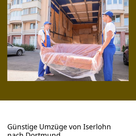
Günstige Umzüge von Iserlohn
nach Dortmund