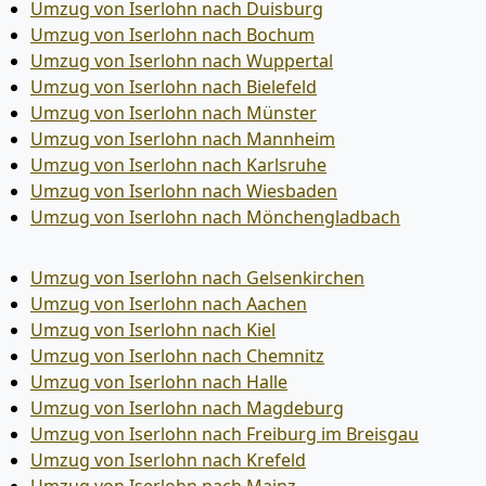
Umzug von Iserlohn nach Duisburg
Umzug von Iserlohn nach Bochum
Umzug von Iserlohn nach Wuppertal
Umzug von Iserlohn nach Bielefeld
Umzug von Iserlohn nach Münster
Umzug von Iserlohn nach Mannheim
Umzug von Iserlohn nach Karlsruhe
Umzug von Iserlohn nach Wiesbaden
Umzug von Iserlohn nach Mönchen­gladbach
Umzug von Iserlohn nach Gelsenkirchen
Umzug von Iserlohn nach Aachen
Umzug von Iserlohn nach Kiel
Umzug von Iserlohn nach Chemnitz
Umzug von Iserlohn nach Halle
Umzug von Iserlohn nach Magdeburg
Umzug von Iserlohn nach Freiburg im Breisgau
Umzug von Iserlohn nach Krefeld