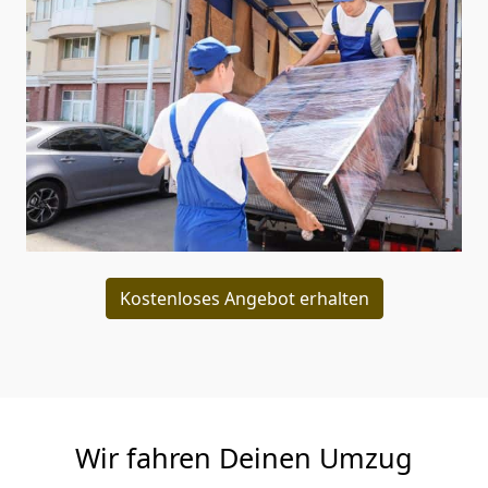
Kostenloses Angebot erhalten
Wir fahren Deinen Umzug