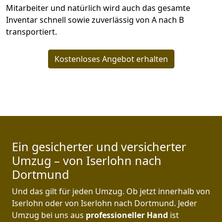
Mitarbeiter und natürlich wird auch das gesamte
Inventar schnell sowie zuverlässig von A nach B
transportiert.
Kostenloses Angebot erhalten
Ein gesicherter und versicherter
Umzug – von Iserlohn nach
Dortmund
Und das gilt für jeden Umzug. Ob jetzt innerhalb von
Iserlohn oder von Iserlohn nach Dortmund. Jeder
Umzug bei uns aus
professioneller Hand
ist