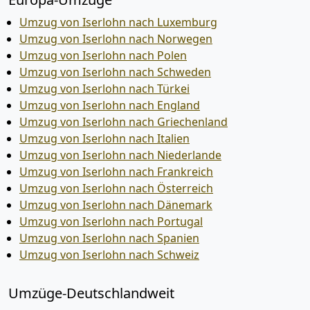
Umzug von Iserlohn nach Luxemburg
Umzug von Iserlohn nach Norwegen
Umzug von Iserlohn nach Polen
Umzug von Iserlohn nach Schweden
Umzug von Iserlohn nach Türkei
Umzug von Iserlohn nach England
Umzug von Iserlohn nach Griechenland
Umzug von Iserlohn nach Italien
Umzug von Iserlohn nach Niederlande
Umzug von Iserlohn nach Frankreich
Umzug von Iserlohn nach Österreich
Umzug von Iserlohn nach Dänemark
Umzug von Iserlohn nach Portugal
Umzug von Iserlohn nach Spanien
Umzug von Iserlohn nach Schweiz
Umzüge-Deutschlandweit