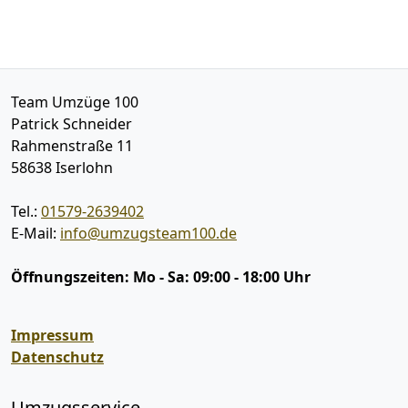
Team Umzüge 100
Patrick Schneider
Rahmenstraße 11
58638
Iserlohn
Tel.:
01579-2639402
E-Mail:
info@umzugsteam100.de
Öffnungszeiten:
Mo - Sa: 09:00 - 18:00 Uhr
Impressum
Datenschutz
Umzugsservice