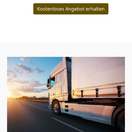
Kostenloses Angebot erhalten