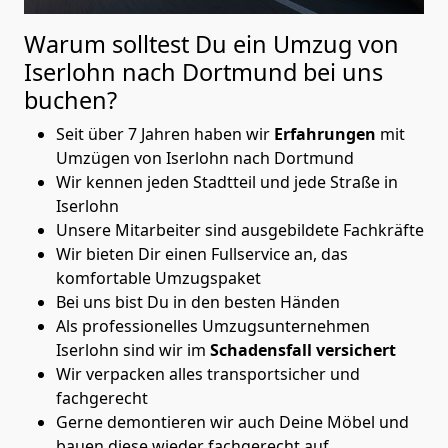
Warum solltest Du ein Umzug von
Iserlohn nach Dortmund
bei uns
buchen?
Seit über 7 Jahren haben wir
Erfahrungen
mit
Umzügen von Iserlohn nach Dortmund
Wir kennen jeden Stadtteil und jede Straße in
Iserlohn
Unsere Mitarbeiter sind ausgebildete Fachkräfte
Wir bieten Dir einen Fullservice an, das
komfortable Umzugspaket
Bei uns bist Du in den besten Händen
Als professionelles Umzugsunternehmen
Iserlohn sind wir im
Schadensfall versichert
Wir verpacken alles transportsicher und
fachgerecht
Gerne demontieren wir auch Deine Möbel und
bauen diese wieder fachgerecht auf