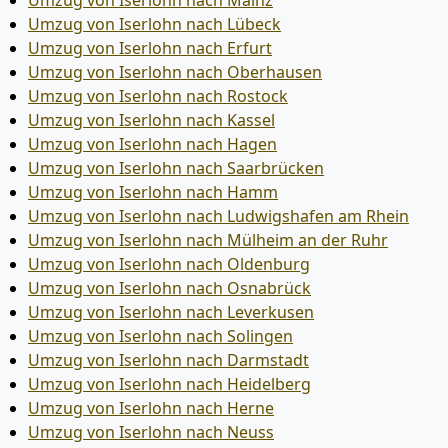
Umzug von Iserlohn nach Mainz
Umzug von Iserlohn nach Lübeck
Umzug von Iserlohn nach Erfurt
Umzug von Iserlohn nach Oberhausen
Umzug von Iserlohn nach Rostock
Umzug von Iserlohn nach Kassel
Umzug von Iserlohn nach Hagen
Umzug von Iserlohn nach Saarbrücken
Umzug von Iserlohn nach Hamm
Umzug von Iserlohn nach Ludwigshafen am Rhein
Umzug von Iserlohn nach Mülheim an der Ruhr
Umzug von Iserlohn nach Oldenburg
Umzug von Iserlohn nach Osnabrück
Umzug von Iserlohn nach Leverkusen
Umzug von Iserlohn nach Solingen
Umzug von Iserlohn nach Darmstadt
Umzug von Iserlohn nach Heidelberg
Umzug von Iserlohn nach Herne
Umzug von Iserlohn nach Neuss