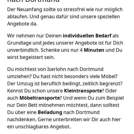
Der Neuanfang sollte so stressfrei wie nur möglich
ablaufen. Und genau dafür sind unsere speziellen
Angebote da.
Wir nehmen nur Deinen
individuellen Bedarf
als
Grundlage und jedes unserer Angebote ist für Dich
unverbindlich. Schenke uns nur 4
Minuten
und Du
wirst begeistert sein.
Du möchtest von Iserlohn nach Dortmund
umziehen? Du hast nicht besonders viele Möbel?
Der Umzug ist beruflich bedingt, zeitlich begrenzt?
Kennst Du schon unsere
Kleintransporte
? Oder
auch
Möbeltransporte
? Und wenn Du zum Beispiel
nur Dein Bett mitnehmen möchtest, dann solltest
Du über eine
Beiladung
nach Dortmund
nachdenken. Gerne unterbreiten wir Dir auch hier
ein unschlagbares Angebot.