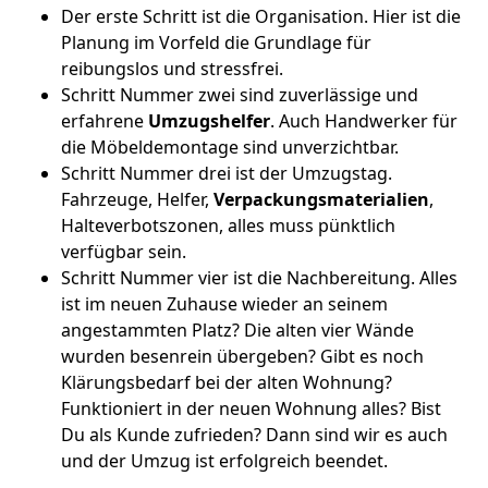
Der erste Schritt ist die Organisation. Hier ist die
Planung im Vorfeld die Grundlage für
reibungslos und stressfrei.
Schritt Nummer zwei sind zuverlässige und
erfahrene
Umzugshelfer
. Auch Handwerker für
die Möbeldemontage sind unverzichtbar.
Schritt Nummer drei ist der Umzugstag.
Fahrzeuge, Helfer,
Verpackungsmaterialien
,
Halteverbotszonen, alles muss pünktlich
verfügbar sein.
Schritt Nummer vier ist die Nachbereitung. Alles
ist im neuen Zuhause wieder an seinem
angestammten Platz? Die alten vier Wände
wurden besenrein übergeben? Gibt es noch
Klärungsbedarf bei der alten Wohnung?
Funktioniert in der neuen Wohnung alles? Bist
Du als Kunde zufrieden? Dann sind wir es auch
und der Umzug ist erfolgreich beendet.