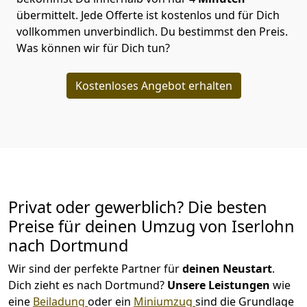
übermittelt. Jede Offerte ist kostenlos und für Dich
vollkommen unverbindlich. Du bestimmst den Preis.
Was können wir für Dich tun?
Kostenloses Angebot erhalten
Privat oder gewerblich? Die besten
Preise für deinen Umzug von
Iserlohn
nach Dortmund
Wir sind der perfekte Partner für
deinen Neustart
.
Dich zieht es nach Dortmund?
Unsere Leistungen
wie
eine
Beiladung
oder ein
Miniumzug
sind die Grundlage