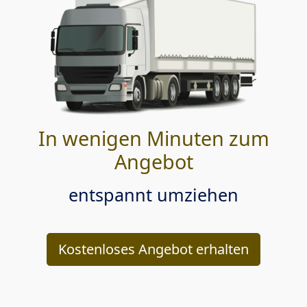
In wenigen Minuten zum
Angebot
entspannt umziehen
Kostenloses Angebot erhalten