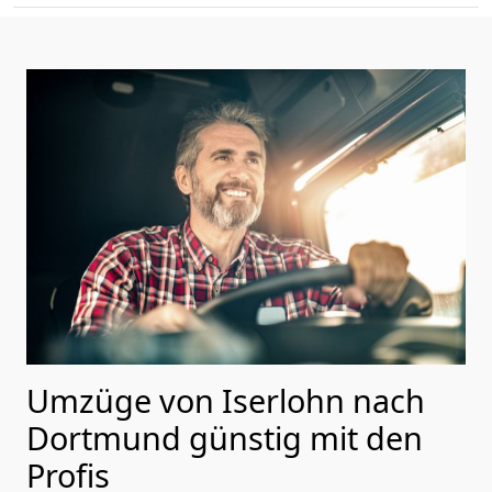
Umzüge von Iserlohn nach
Dortmund günstig mit den
Profis