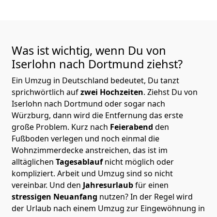
Was ist wichtig, wenn Du von
Iserlohn nach Dortmund
ziehst?
Ein Umzug in Deutschland bedeutet, Du tanzt
sprichwörtlich auf
zwei Hochzeiten
. Ziehst Du von
Iserlohn nach Dortmund oder sogar nach
Würzburg, dann wird die Entfernung das erste
große Problem.
Kurz nach
Feierabend
den
Fußboden verlegen und noch einmal die
Wohnzimmerdecke anstreichen, das ist im
alltäglichen
Tagesablauf
nicht möglich oder
kompliziert.
Arbeit und Umzug sind so nicht
vereinbar. Und den
Jahresurlaub
für einen
stressigen Neuanfang
nutzen? In der Regel wird
der Urlaub nach einem Umzug zur Eingewöhnung in