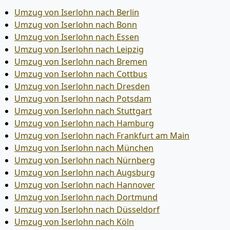
Umzug von Iserlohn nach Berlin
Umzug von Iserlohn nach Bonn
Umzug von Iserlohn nach Essen
Umzug von Iserlohn nach Leipzig
Umzug von Iserlohn nach Bremen
Umzug von Iserlohn nach Cottbus
Umzug von Iserlohn nach Dresden
Umzug von Iserlohn nach Potsdam
Umzug von Iserlohn nach Stuttgart
Umzug von Iserlohn nach Hamburg
Umzug von Iserlohn nach Frankfurt am Main
Umzug von Iserlohn nach München
Umzug von Iserlohn nach Nürnberg
Umzug von Iserlohn nach Augsburg
Umzug von Iserlohn nach Hannover
Umzug von Iserlohn nach Dortmund
Umzug von Iserlohn nach Düsseldorf
Umzug von Iserlohn nach Köln