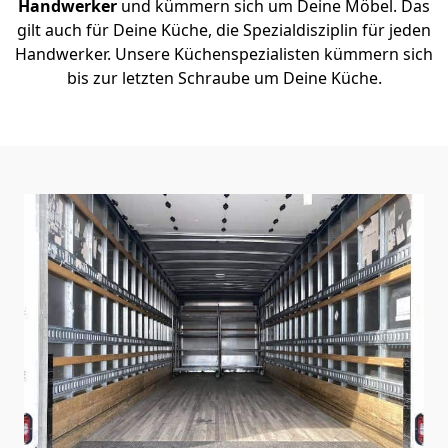
Handwerker
und kümmern sich um Deine Möbel. Das
gilt auch für Deine Küche, die Spezialdisziplin für jeden
Handwerker. Unsere Küchenspezialisten kümmern sich
bis zur letzten Schraube um Deine Küche.