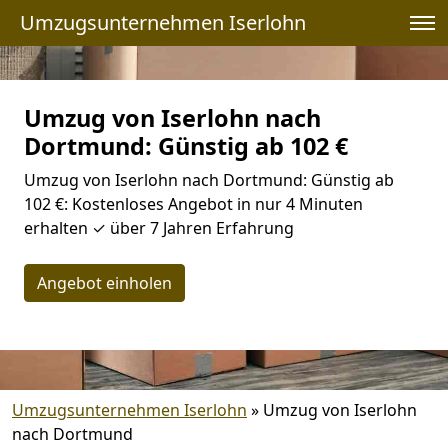
Umzugsunternehmen Iserlohn
Umzug von Iserlohn nach
Dortmund: Günstig ab 102 €
Umzug von Iserlohn nach Dortmund: Günstig ab
102 €: Kostenloses Angebot in nur 4 Minuten
erhalten ✓ über 7 Jahren Erfahrung
Angebot einholen
Umzugsunternehmen Iserlohn
»
Umzug von Iserlohn
nach Dortmund