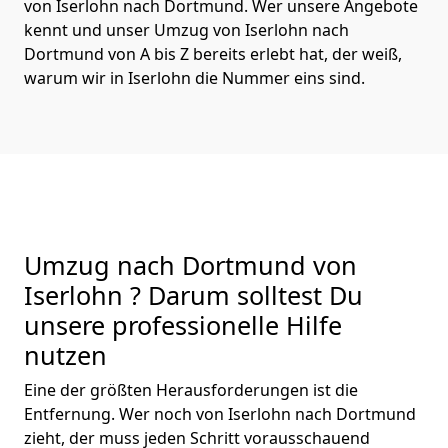
von Iserlohn nach Dortmund. Wer unsere Angebote
kennt und unser Umzug von Iserlohn nach
Dortmund von A bis Z bereits erlebt hat, der weiß,
warum wir in Iserlohn die Nummer eins sind.
Umzug nach Dortmund von
Iserlohn ? Darum solltest Du
unsere professionelle Hilfe
nutzen
Eine der größten Herausforderungen ist die
Entfernung. Wer noch von Iserlohn nach Dortmund
zieht, der muss jeden Schritt vorausschauend