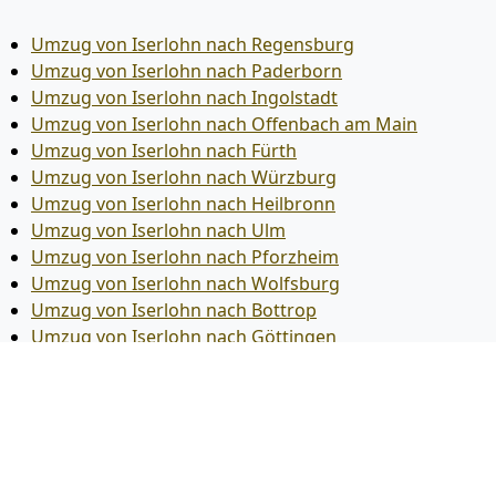
Umzug von Iserlohn nach Regensburg
Umzug von Iserlohn nach Paderborn
Umzug von Iserlohn nach Ingolstadt
Umzug von Iserlohn nach Offenbach am Main
Umzug von Iserlohn nach Fürth
Umzug von Iserlohn nach Würzburg
Umzug von Iserlohn nach Heilbronn
Umzug von Iserlohn nach Ulm
Umzug von Iserlohn nach Pforzheim
Umzug von Iserlohn nach Wolfsburg
Umzug von Iserlohn nach Bottrop
Umzug von Iserlohn nach Göttingen
Umzug von Iserlohn nach Reutlingen
Umzug von Iserlohn nach Bremer­haven
Umzug von Iserlohn nach Koblenz
Umzug von Iserlohn nach Erlangen
Umzug von Iserlohn nach Bergisch Gladbach