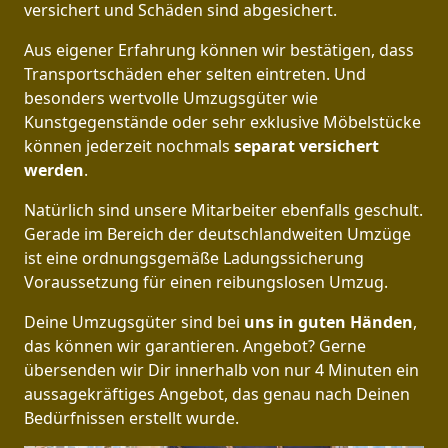
versichert und Schäden sind abgesichert.
Aus eigener Erfahrung können wir bestätigen, dass
Transportschäden eher selten eintreten. Und
besonders wertvolle Umzugsgüter wie
Kunstgegenstände oder sehr exklusive Möbelstücke
können jederzeit nochmals
separat versichert
werden
.
Natürlich sind unsere Mitarbeiter ebenfalls geschult.
Gerade im Bereich der deutschlandweiten Umzüge
ist eine ordnungsgemäße Ladungssicherung
Voraussetzung für einen reibungslosen Umzug.
Deine Umzugsgüter sind bei
uns in guten Händen
,
das können wir garantieren. Angebot? Gerne
übersenden wir Dir innerhalb von nur 4 Minuten ein
aussagekräftiges Angebot, das genau nach Deinen
Bedürfnissen erstellt wurde.