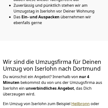
Zuverlässig und pünktlich stehen wir am
Umzugstag in Iserlohn vor Deiner Wohnung
Das
Ein- und Auspacken
übernehmen wir
ebenfalls gerne
Wir sind die Umzugsfirma für Deinen
Umzug von Iserlohn nach Dortmund
Du wünschst ein Angebot? Innerhalb von
nur 4
Minuten
bekommst du von uns der Umzugsfirma aus
Iserlohn ein
unverbindliches Angebot
, das Dich
überzeugen wird.
Ein Umzug von Iserlohn zum Beispiel
Heilbronn
oder