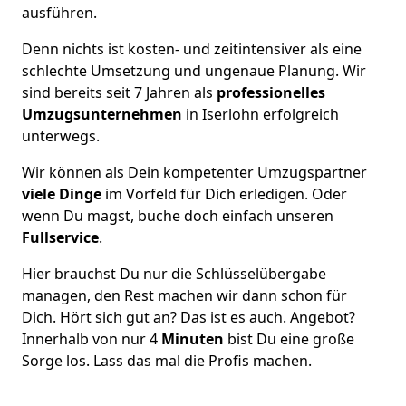
ausführen.
Denn nichts ist kosten- und zeitintensiver als eine
schlechte Umsetzung und ungenaue Planung. Wir
sind bereits seit 7 Jahren als
professionelles
Umzugsunternehmen
in Iserlohn erfolgreich
unterwegs.
Wir können als Dein kompetenter Umzugspartner
viele Dinge
im Vorfeld für Dich erledigen. Oder
wenn Du magst, buche doch einfach unseren
Fullservice
.
Hier brauchst Du nur die Schlüsselübergabe
managen, den Rest machen wir dann schon für
Dich. Hört sich gut an? Das ist es auch. Angebot?
Innerhalb von nur 4
Minuten
bist Du eine große
Sorge los. Lass das mal die Profis machen.