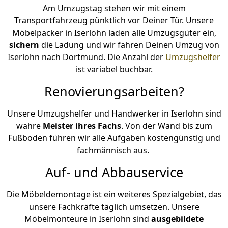
Am Umzugstag stehen wir mit einem
Transportfahrzeug pünktlich vor Deiner Tür. Unsere
Möbelpacker in Iserlohn laden alle Umzugsgüter ein,
sichern
die Ladung und wir fahren Deinen Umzug von
Iserlohn nach Dortmund. Die Anzahl der
Umzugshelfer
ist variabel buchbar.
Renovierungsarbeiten?
Unsere Umzugshelfer und Handwerker in Iserlohn sind
wahre
Meister ihres Fachs
. Von der Wand bis zum
Fußboden führen wir alle Aufgaben kostengünstig und
fachmännisch aus.
Auf- und Abbauservice
Die Möbeldemontage ist ein weiteres Spezialgebiet, das
unsere Fachkräfte täglich umsetzen. Unsere
Möbelmonteure in Iserlohn sind
ausgebildete